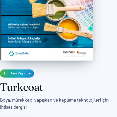
Son Sayı Yayında
Turkcoat
Boya, mürekkep, yapışkan ve kaplama teknolojileri için
ihtisas dergisi.