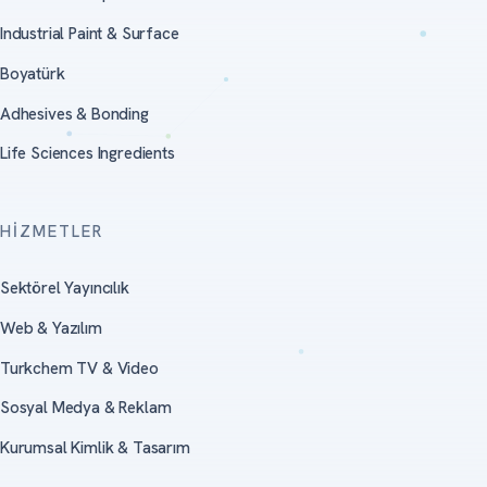
Industrial Paint & Surface
Boyatürk
Adhesives & Bonding
Life Sciences Ingredients
HIZMETLER
Sektörel Yayıncılık
Web & Yazılım
Turkchem TV & Video
Sosyal Medya & Reklam
Kurumsal Kimlik & Tasarım