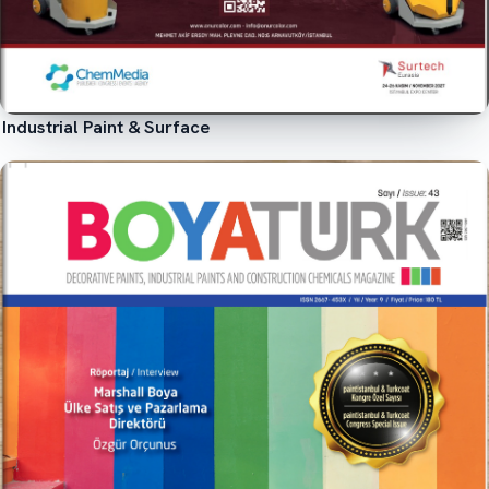
Industrial Paint & Surface
İncele