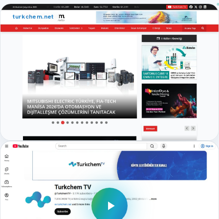
turkchem.net