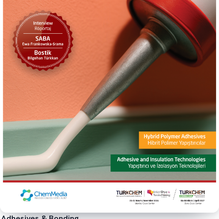
Adhesives & Bonding