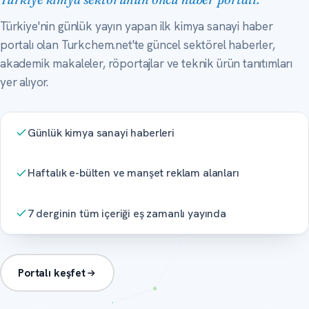
Türkiye'nin günlük yayın yapan ilk kimya sanayi haber
portalı olan Turkchem.net'te güncel sektörel haberler,
akademik makaleler, röportajlar ve teknik ürün tanıtımları
yer alıyor.
Günlük kimya sanayi haberleri
Haftalık e-bülten ve manşet reklam alanları
7 derginin tüm içeriği eş zamanlı yayında
Portalı keşfet