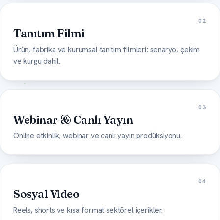
02
Tanıtım Filmi
Ürün, fabrika ve kurumsal tanıtım filmleri; senaryo, çekim
ve kurgu dahil.
03
Webinar & Canlı Yayın
Online etkinlik, webinar ve canlı yayın prodüksiyonu.
04
Sosyal Video
Reels, shorts ve kısa format sektörel içerikler.