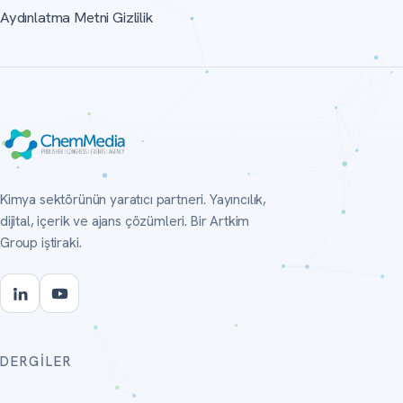
Aydınlatma Metni Gizlilik
Kimya sektörünün yaratıcı partneri. Yayıncılık,
dijital, içerik ve ajans çözümleri. Bir Artkim
Group iştiraki.
DERGILER