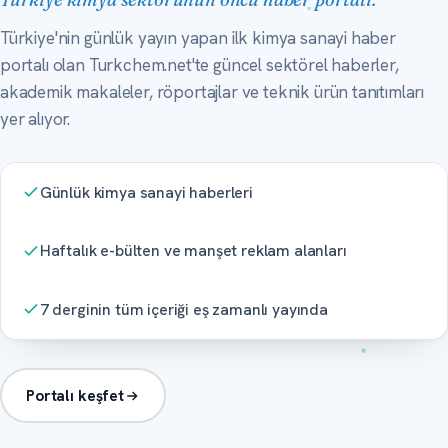
Türkiye'nin günlük yayın yapan ilk kimya sanayi haber
portalı olan Turkchem.net'te güncel sektörel haberler,
akademik makaleler, röportajlar ve teknik ürün tanıtımları
yer alıyor.
Günlük kimya sanayi haberleri
Haftalık e-bülten ve manşet reklam alanları
7 derginin tüm içeriği eş zamanlı yayında
Portalı keşfet