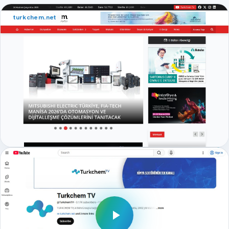
turkchem.net