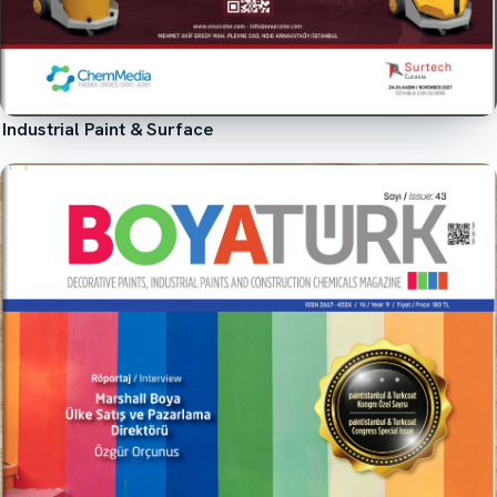
Industrial Paint & Surface
İncele