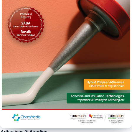
Adhesives & Bonding